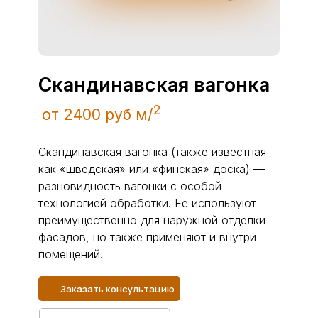
Скандинавская вагонка
2
от 2400 руб м/
Скандинавская вагонка (также известная
как «шведская» или «финская» доска) —
разновидность вагонки с особой
технологией обработки. Её используют
преимущественно для наружной отделки
фасадов, но также применяют и внутри
помещений.
Заказать консультацию