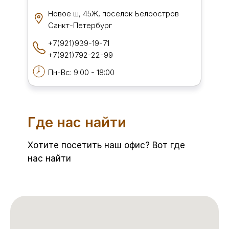
Новое ш, 45Ж, посёлок Белоостров
Санкт-Петербург
+7(921)939-19-71
+7(921)792-22-99
Пн-Вс: 9:00 - 18:00
Где нас найти
Хотите посетить наш офис? Вот где
нас найти