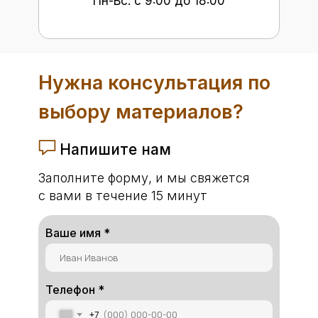
Пн-Вс: с 9:00 до 18:00
Нужна консультация по
выбору материалов?
Напишите нам
Заполните форму, и мы свяжется
с вами в течение 15 минут
Ваше имя *
Телефон *
+7