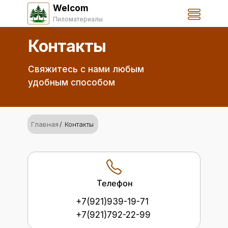
Welcom
Пиломатериалы
Контакты
Свяжитесь с нами любым
удобным способом
Главная
/
Контакты
Телефон
+7(921)939-19-71
+7(921)792-22-99