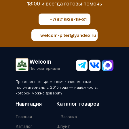
18:00 и всегда готовы помочь
+7(921)939-19-81
welcom-piter@yandex.ru
Welcom
Пиломатериалы
Проверенные временем: качественные
пиломатериалы с 2015 года — надёжность,
которой можно доверять.
Навигация
Каталог товаров
Главная
Вагонка
Каталог
Шпунт