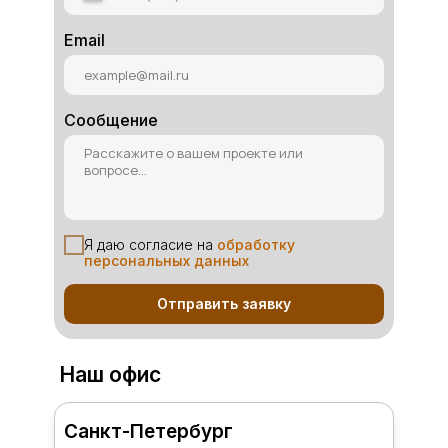
Email
Сообщение
Я даю согласие на
обработку
персональных данных
Отправить заявку
Наш офис
Санкт-Петербург