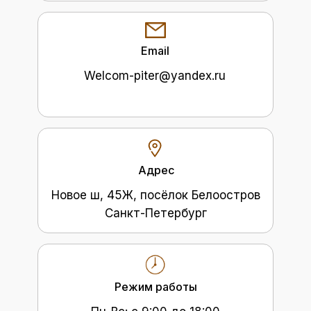
Email
Welcom-piter@yandex.ru
Адрес
Новое ш, 45Ж, посёлок Белоостров
Санкт-Петербург
Режим работы