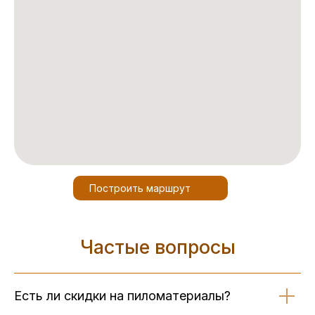
Построить маршрут
Частые вопросы
Есть ли скидки на пиломатериалы?