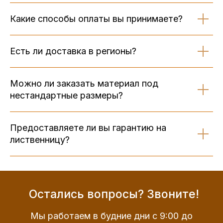
Какие способы оплаты вы принимаете?
Есть ли доставка в регионы?
Можно ли заказать материал под
нестандартные размеры?
Предоставляете ли вы гарантию на
лиственницу?
Остались вопросы? Звоните!
Мы работаем в будние дни с 9:00 до